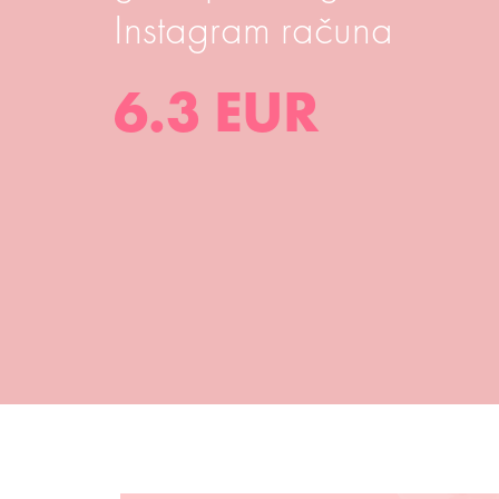
Instagram računa
6.3 EUR