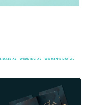
LIDAYS XL
WEDDING XL
WOMEN'S DAY XL