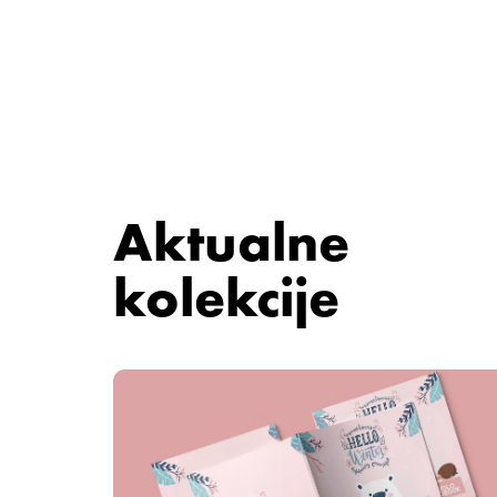
Aktualne
kolekcije