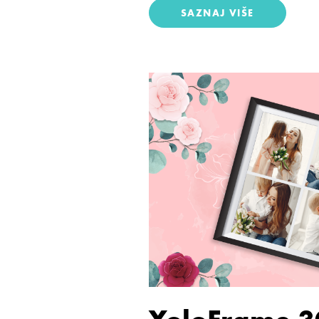
SAZNAJ VIŠE