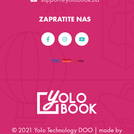
ZAPRATITE NAS
© 2021 Yolo Technology DOO | made by