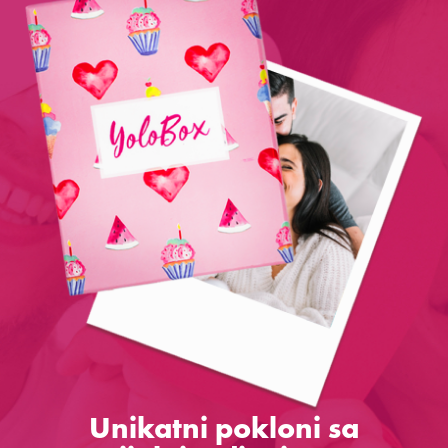
Unikatni pokloni sa