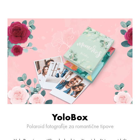
YoloBox
Polaroid fotografije za romantične tipove